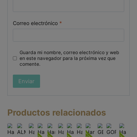
Correo electrónico
*
Guarda mi nombre, correo electrónico y web
en este navegador para la próxima vez que
comente.
Productos relacionados