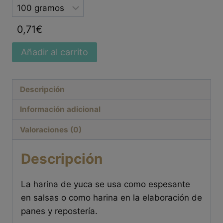
Selected
option
0,71
€
Añadir al carrito
Descripción
Información adicional
Valoraciones (0)
Descripción
La harina de yuca se usa como espesante
en salsas o como harina en la elaboración de
panes y repostería.