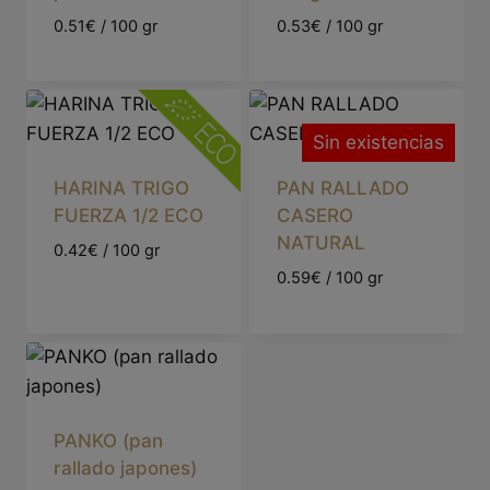
0.51€ / 100 gr
0.53€ / 100 gr
Sin existencias
HARINA TRIGO
PAN RALLADO
FUERZA 1/2 ECO
CASERO
NATURAL
0.42€ / 100 gr
0.59€ / 100 gr
PANKO (pan
rallado japones)