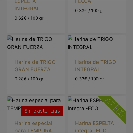
ESPELTA
FLOJA
INTEGRAL
0.33€ / 100 gr
0.62€ / 100 gr
Harina de TRIGO
Harina de TRIGO
GRAN FUERZA
INTEGRAL
0.28€ / 100 gr
0.32€ / 100 gr
Sin existencias
Harina especial
Harina ESPELTA
para TEMPURA
integral-ECO