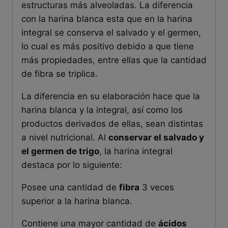
estructuras más alveoladas. La diferencia
con la harina blanca esta que en la harina
integral se conserva el salvado y el germen,
lo cual es más positivo debido a que tiene
más propiedades, entre ellas que la cantidad
de fibra se triplica.
La diferencia en su elaboración hace que la
harina blanca y la integral, así como los
productos derivados de ellas, sean distintas
a nivel nutricional. Al
conservar el salvado y
el germen de trigo
, la harina integral
destaca por lo siguiente:
Posee una cantidad de
fibra
3 veces
superior a la harina blanca.
Contiene una mayor cantidad de
ácidos