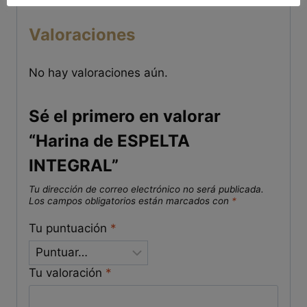
Valoraciones
No hay valoraciones aún.
Sé el primero en valorar
“Harina de ESPELTA
INTEGRAL”
Tu dirección de correo electrónico no será publicada.
Los campos obligatorios están marcados con
*
Tu puntuación
*
Tu valoración
*