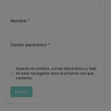
Nombre
*
Correo electrónico
*
Guarda mi nombre, correo electrónico y web
en este navegador para la próxima vez que
comente.