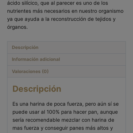
ácido silícico, que al parecer es uno de los
nutrientes más necesarios en nuestro organismo
ya que ayuda a la reconstrucción de tejidos y
órganos.
Descripción
Información adicional
Valoraciones (0)
Descripción
Es una harina de poca fuerza, pero aún sí se
puede usar al 100% para hacer pan, aunque
sería recomendable mezclar con harina de
mas fuerza y conseguir panes más altos y