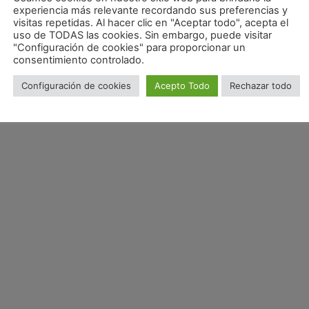
experiencia más relevante recordando sus preferencias y
visitas repetidas. Al hacer clic en "Aceptar todo", acepta el
uso de TODAS las cookies. Sin embargo, puede visitar
"Configuración de cookies" para proporcionar un
consentimiento controlado.
Configuración de cookies
Acepto Todo
Rechazar todo