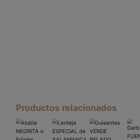
Productos relacionados