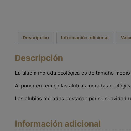
Descripción
Información adicional
Valo
Descripción
La alubia morada ecológica es de tamaño medio a
Al poner en remojo las alubias moradas ecológic
Las alubias moradas destacan por su suavidad un
Información adicional