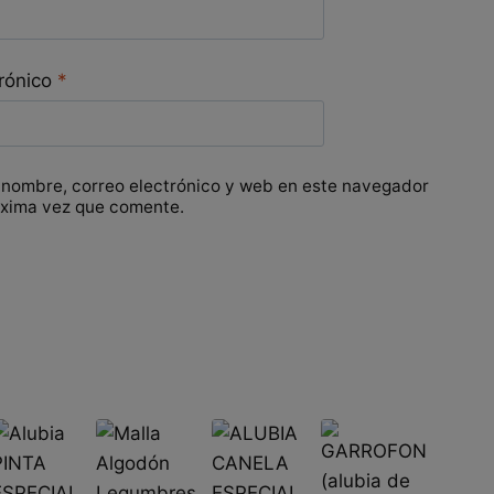
trónico
*
 nombre, correo electrónico y web en este navegador
óxima vez que comente.