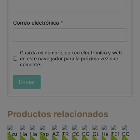
Correo electrónico
*
Guarda mi nombre, correo electrónico y web
en este navegador para la próxima vez que
comente.
Productos relacionados