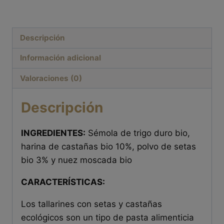
Descripción
Información adicional
Valoraciones (0)
Descripción
INGREDIENTES:
Sémola de trigo duro bio,
harina de castañas bio 10%, polvo de setas
bio 3% y nuez moscada bio
CARACTERÍSTICAS:
Los tallarines con setas y castañas
ecológicos son un tipo de pasta alimenticia