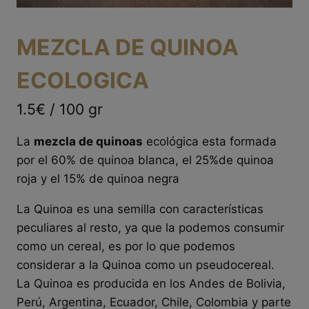
MEZCLA DE QUINOA
ECOLOGICA
1.5€ / 100 gr
La
mezcla de quinoas
ecológica esta formada
por el 60% de quinoa blanca, el 25%de quinoa
roja y el 15% de quinoa negra
La Quinoa es una semilla con características
peculiares al resto, ya que la podemos consumir
como un cereal, es por lo que podemos
considerar a la Quinoa como un pseudocereal.
La Quinoa es producida en los Andes de Bolivia,
Perú, Argentina, Ecuador, Chile, Colombia y parte