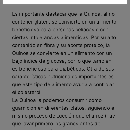
CARACTERÍSTICAS:
Es importante destacar que la Quinoa, al no
contener gluten, se convierte en un alimento
beneficioso para personas celiacas o con
ciertas intolerancias alimenticias. Por su alto
contenido en fibra y su aporte proteico, la
Quinoa se convierte en un alimento con un
bajo índice de glucosa, por lo que también
es beneficioso para diabéticos. Otra de sus
características nutricionales importantes es
que este tipo de alimento ayuda a controlar
el colesterol.
La Quinoa la podemos consumir como
guarnición en diferentes platos, siguiendo el
mismo proceso de cocción que el arroz (hay
que lavar primero los granos antes de