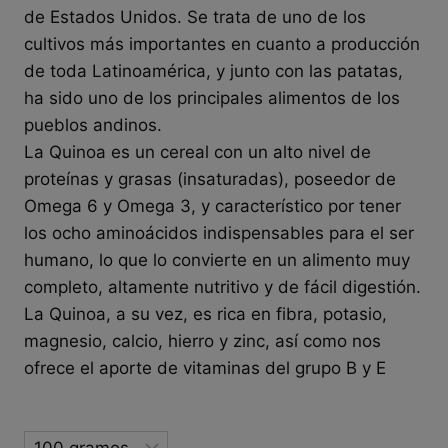
de Estados Unidos. Se trata de uno de los
cultivos más importantes en cuanto a producción
de toda Latinoamérica, y junto con las patatas,
ha sido uno de los principales alimentos de los
pueblos andinos.
La Quinoa es un cereal con un alto nivel de
proteínas y grasas (insaturadas), poseedor de
Omega 6 y Omega 3, y característico por tener
los ocho aminoácidos indispensables para el ser
humano, lo que lo convierte en un alimento muy
completo, altamente nutritivo y de fácil digestión.
La Quinoa, a su vez, es rica en fibra, potasio,
magnesio, calcio, hierro y zinc, así como nos
ofrece el aporte de vitaminas del grupo B y E
Selected