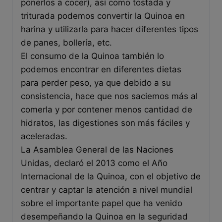
ponerlos a cocer), así como tostada y
triturada podemos convertir la Quinoa en
harina y utilizarla para hacer diferentes tipos
de panes, bollería, etc.
El consumo de la Quinoa también lo
podemos encontrar en diferentes dietas
para perder peso, ya que debido a su
consistencia, hace que nos saciemos más al
comerla y por contener menos cantidad de
hidratos, las digestiones son más fáciles y
aceleradas.
La Asamblea General de las Naciones
Unidas, declaró el 2013 como el Año
Internacional de la Quinoa, con el objetivo de
centrar y captar la atención a nivel mundial
sobre el importante papel que ha venido
desempeñando la Quinoa en la seguridad