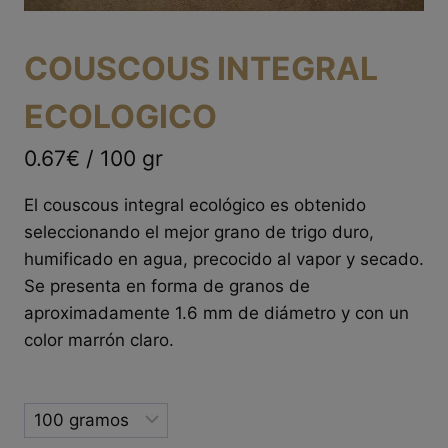
COUSCOUS INTEGRAL
ECOLOGICO
0.67€ / 100 gr
El couscous integral ecológico es obtenido
seleccionando el mejor grano de trigo duro,
humificado en agua, precocido al vapor y secado.
Se presenta en forma de granos de
aproximadamente 1.6 mm de diámetro y con un
color marrón claro.
Selected
option