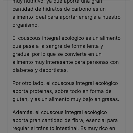
muy nutritivo, ya que aporta una gran
cantidad de hidratos de carbono es un
alimento ideal para aportar energía a nuestro
organismo.
El couscous integral ecológico es un alimento
que pasa a la sangre de forma lenta y
gradual por lo que se convierte en un
alimento muy interesante para personas con
diabetes y deportistas.
Por otro lado, el couscous integral ecológico
aporta proteínas, sobre todo en forma de
gluten, y es un alimento muy bajo en grasas.
Además, el couscous integral ecológico
aporta gran cantidad de fibra, esencial para
regular el tránsito intestinal. Es muy rico en