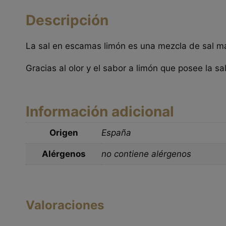
Descripción
La sal en escamas limón es una mezcla de sal ma
Gracias al olor y el sabor a limón que posee la
Información adicional
Origen
España
Alérgenos
no contiene alérgenos
Valoraciones