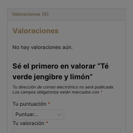
Valoraciones (0)
Valoraciones
No hay valoraciones aún.
Sé el primero en valorar “Té
verde jengibre y limón”
Tu dirección de correo electrónico no será publicada.
Los campos obligatorios están marcados con
*
Tu puntuación
*
Tu valoración
*