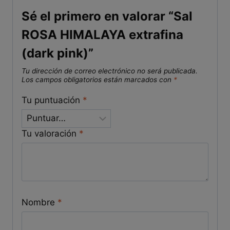
Sé el primero en valorar “Sal
ROSA HIMALAYA extrafina
(dark pink)”
Tu dirección de correo electrónico no será publicada.
Los campos obligatorios están marcados con
*
Tu puntuación
*
Tu valoración
*
Nombre
*