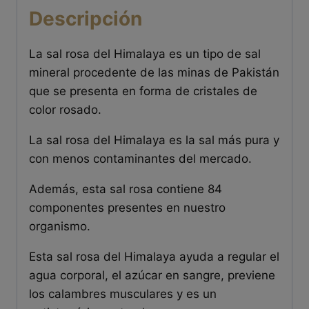
Descripción
La sal rosa del Himalaya es un tipo de sal
mineral procedente de las minas de Pakistán
que se presenta en forma de cristales de
color rosado.
La sal rosa del Himalaya es la sal más pura y
con menos contaminantes del mercado.
Además, esta sal rosa contiene 84
componentes presentes en nuestro
organismo.
Esta sal rosa del Himalaya ayuda a regular el
agua corporal, el azúcar en sangre, previene
los calambres musculares y es un