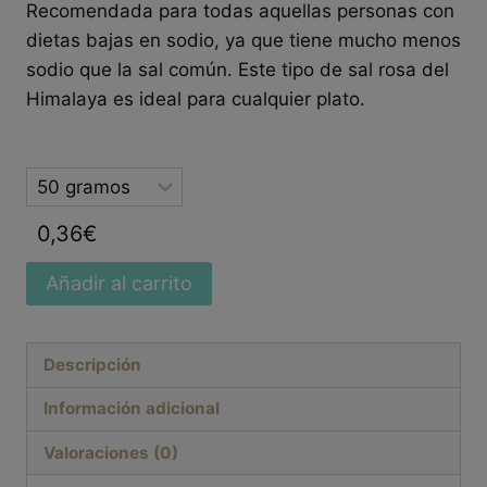
Recomendada para todas aquellas personas con
dietas bajas en sodio, ya que tiene mucho menos
sodio que la sal común. Este tipo de sal rosa del
Himalaya es ideal para cualquier plato.
Selected
option
0,36
€
Añadir al carrito
Descripción
Información adicional
Valoraciones (0)