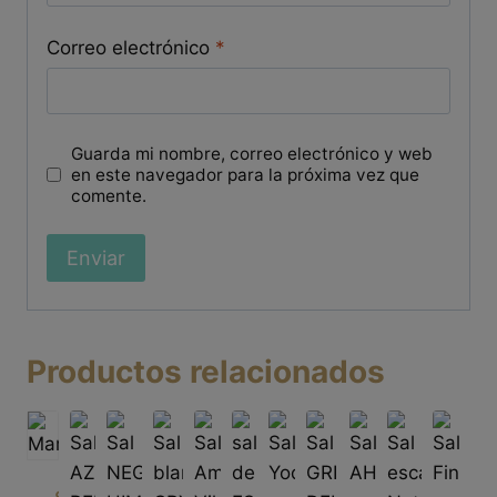
Correo electrónico
*
Guarda mi nombre, correo electrónico y web
en este navegador para la próxima vez que
comente.
Productos relacionados