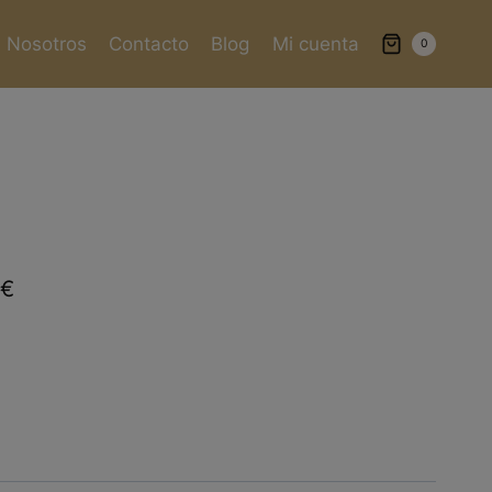
Nosotros
Contacto
Blog
Mi cuenta
0
7
€