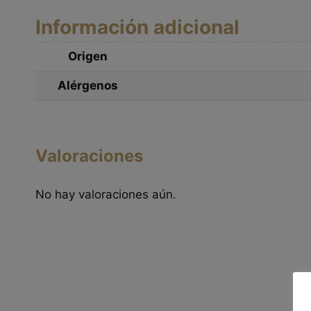
Información adicional
Origen
Alérgenos
Valoraciones
No hay valoraciones aún.