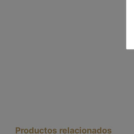
Productos relacionados