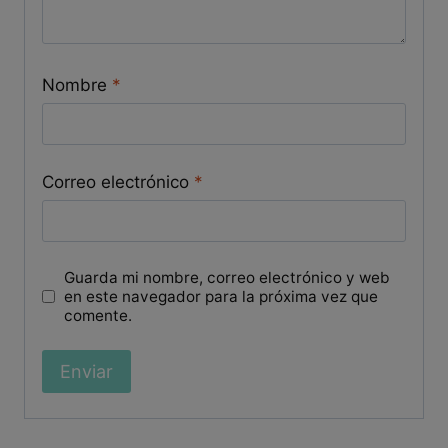
Nombre
*
Correo electrónico
*
Guarda mi nombre, correo electrónico y web
en este navegador para la próxima vez que
comente.