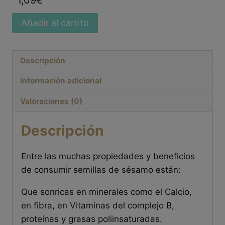
1,09
€
Añadir al carrito
Descripción
Información adicional
Valoraciones (0)
Descripción
Entre las muchas propiedades y beneficios
de consumir semillas de sésamo están:
Que sonricas en minerales como el Calcio,
en fibra, en Vitaminas del complejo B,
proteínas y grasas poliinsaturadas.