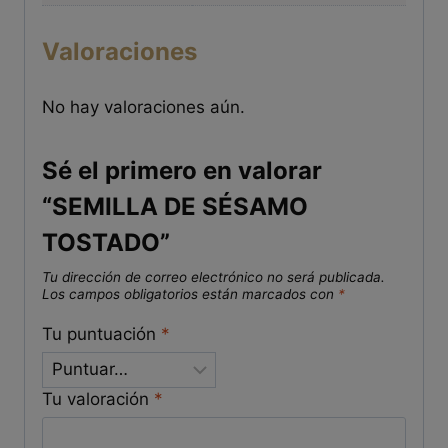
Valoraciones
No hay valoraciones aún.
Sé el primero en valorar
“SEMILLA DE SÉSAMO
TOSTADO”
Tu dirección de correo electrónico no será publicada.
Los campos obligatorios están marcados con
*
Tu puntuación
*
Tu valoración
*