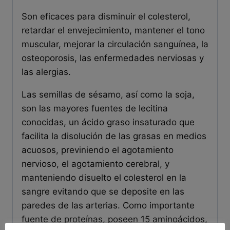
Son eficaces para disminuir el colesterol,
retardar el envejecimiento, mantener el tono
muscular, mejorar la circulación sanguínea, la
osteoporosis, las enfermedades nerviosas y
las alergias.
Las semillas de sésamo, así como la soja,
son las mayores fuentes de lecitina
conocidas, un ácido graso insaturado que
facilita la disolución de las grasas en medios
acuosos, previniendo el agotamiento
nervioso, el agotamiento cerebral, y
manteniendo disuelto el colesterol en la
sangre evitando que se deposite en las
paredes de las arterias. Como importante
fuente de proteínas, poseen 15 aminoácidos,