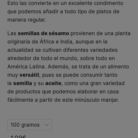
Esto las convierte en un excelente condimento
que podemos añadir a todo tipo de platos de
manera regular.
Las
semillas de sésamo
provienen de una planta
originaria de África e India, aunque en la
actualidad se cultivan diferentes variedades
alrededor de todo el mundo, sobre todo en
América Latina. Además, se trata de un alimento
muy
versátil
, pues se puede consumir tanto
la
semilla
y su
aceite
, como una gran variedad
de productos que podemos elaborar en casa
fácilmente a partir de este minúsculo manjar.
Selected
option