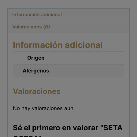
Información adicional
Valoraciones (0)
Información adicional
Origen
Alérgenos
Valoraciones
No hay valoraciones aún.
Sé el primero en valorar “SETA