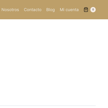
Nosotros
Contacto
Blog
Mi cuenta
0