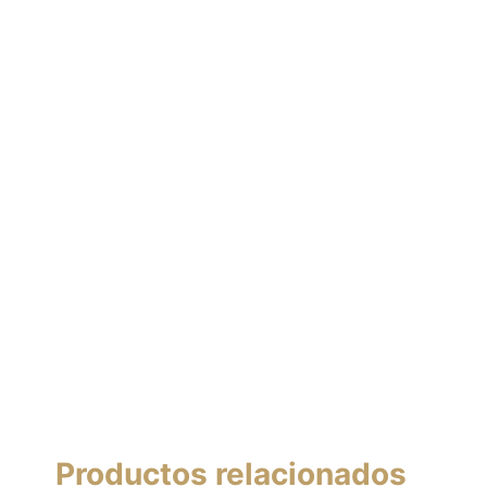
Productos relacionados