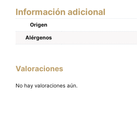
Información adicional
Origen
Alérgenos
Valoraciones
No hay valoraciones aún.