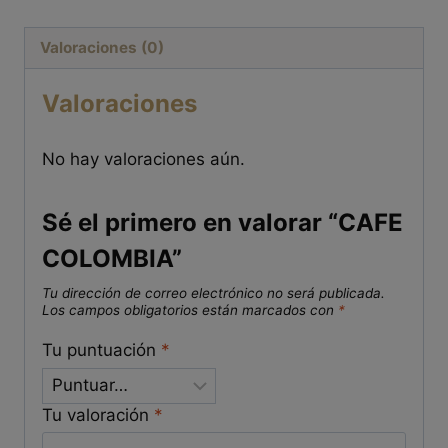
Valoraciones (0)
Valoraciones
No hay valoraciones aún.
Sé el primero en valorar “CAFE
COLOMBIA”
Tu dirección de correo electrónico no será publicada.
Los campos obligatorios están marcados con
*
Tu puntuación
*
Tu valoración
*