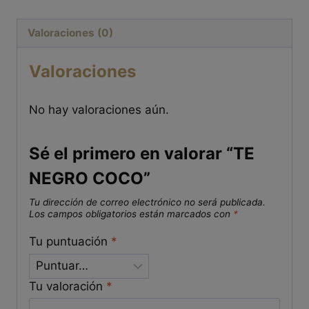
Valoraciones (0)
Valoraciones
No hay valoraciones aún.
Sé el primero en valorar “TE
NEGRO COCO”
Tu dirección de correo electrónico no será publicada.
Los campos obligatorios están marcados con
*
Tu puntuación
*
Tu valoración
*