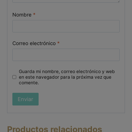
Nombre
*
Correo electrónico
*
Guarda mi nombre, correo electrónico y web
en este navegador para la próxima vez que
comente.
Productos relacionados