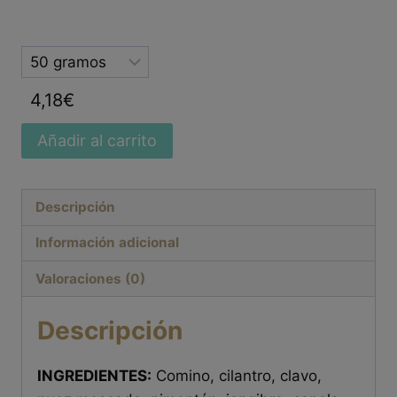
Selected
option
4,18
€
Añadir al carrito
Descripción
Información adicional
Valoraciones (0)
Descripción
INGREDIENTES:
Comino, cilantro, clavo,