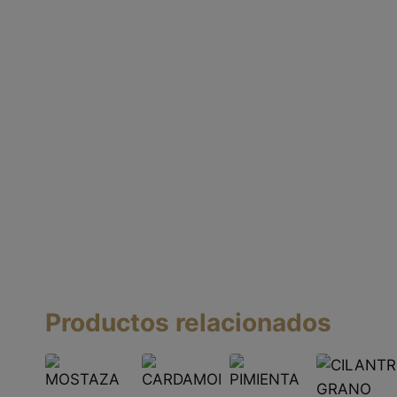
Productos relacionados