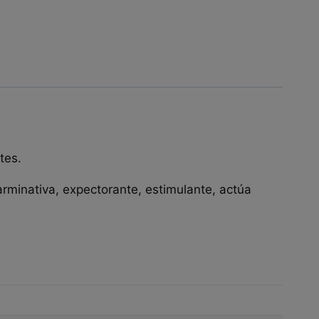
tes.
arminativa, expectorante, estimulante, actúa