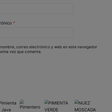
trónico
*
 nombre, correo electrónico y web en este navegador
óxima vez que comente.