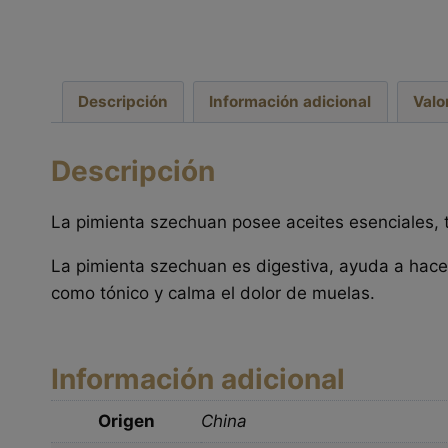
Descripción
Información adicional
Valo
Descripción
La pimienta szechuan posee aceites esenciales, 
La pimienta szechuan es digestiva, ayuda a hacer
como tónico y calma el dolor de muelas.
Información adicional
Origen
China