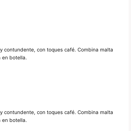
y contundente, con toques café. Combina malta
en botella.
y contundente, con toques café. Combina malta
en botella.