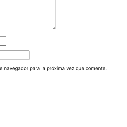
te navegador para la próxima vez que comente.