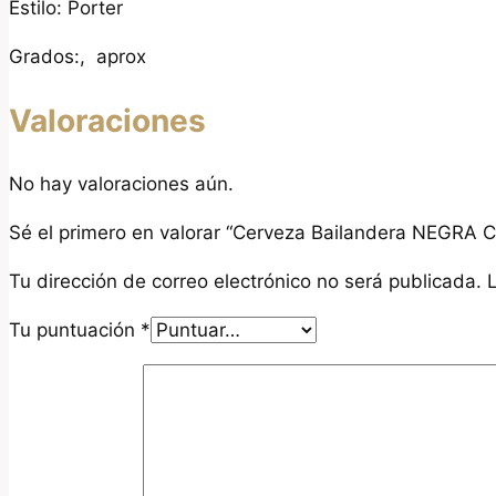
Estilo: Porter
Grados:, aprox
Valoraciones
No hay valoraciones aún.
Sé el primero en valorar “Cerveza Bailandera NEGRA C
Tu dirección de correo electrónico no será publicada.
Tu puntuación
*