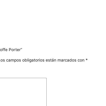
offe Porter”
Los campos obligatorios están marcados con
*