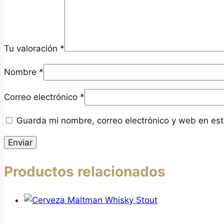
Tu valoración
*
Nombre
*
Correo electrónico
*
Guarda mi nombre, correo electrónico y web en es
Productos relacionados