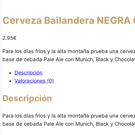
Cerveza Bailandera NEGRA C
2.95€
Para los días fríos y la alta montaña prueba una cerve
base de cebada Pale Ale con Munich, Black y Chocolat
Descripción
Valoraciones (0)
Descripción
Para los días fríos y la alta montaña prueba una cerve
base de cebada Pale Ale con Munich, Black y Chocolat