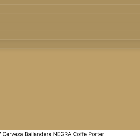
/
Cerveza Bailandera NEGRA Coffe Porter