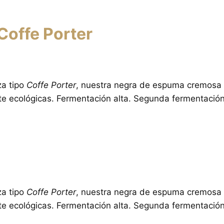
offe Porter
za tipo
Coffe Porter
, nuestra negra de espuma cremosa 
e ecológicas. Fermentación alta. Segunda fermentación 
za tipo
Coffe Porter
, nuestra negra de espuma cremosa 
e ecológicas. Fermentación alta. Segunda fermentación 