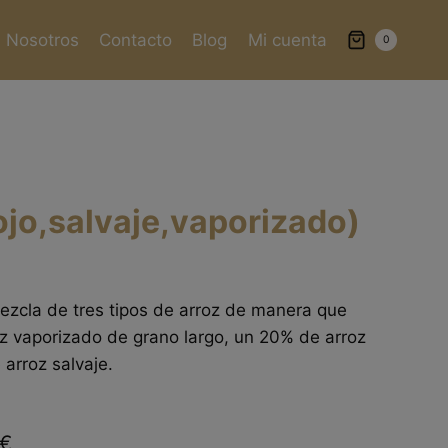
Nosotros
Contacto
Blog
Mi cuenta
0
jo,salvaje,vaporizado)
 mezcla de tres tipos de arroz de manera que
z vaporizado de grano largo, un 20% de arroz
 arroz salvaje.
€