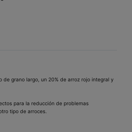
 de grano largo, un 20% de arroz rojo integral y
fectos para la reducción de problemas
tro tipo de arroces.