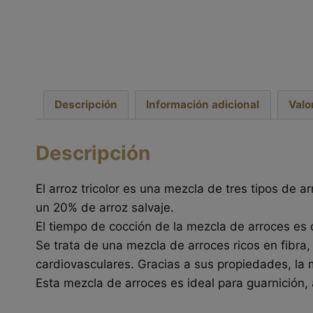
Descripción
Información adicional
Valo
Descripción
El arroz tricolor es una mezcla de tres tipos de 
un 20% de arroz salvaje.
El tiempo de cocción de la mezcla de arroces es
Se trata de una mezcla de arroces ricos en fibra
cardiovasculares. Gracias a sus propiedades, la m
Esta mezcla de arroces es ideal para guarnición,