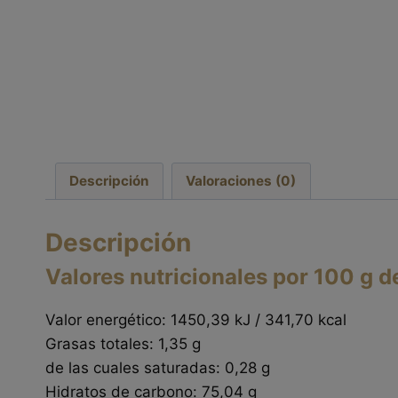
Descripción
Valoraciones (0)
Descripción
Valores nutricionales por 100 g d
Valor energético: 1450,39 kJ / 341,70 kcal
Grasas totales: 1,35 g
de las cuales saturadas: 0,28 g
Hidratos de carbono: 75,04 g