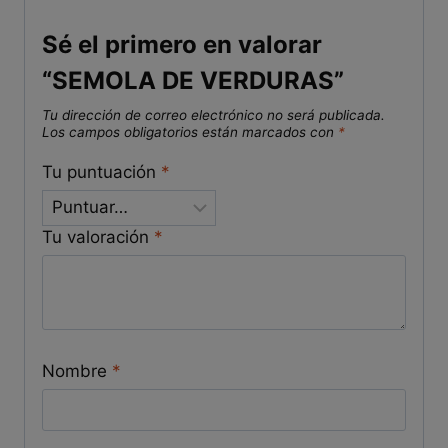
Sé el primero en valorar
“SEMOLA DE VERDURAS”
Tu dirección de correo electrónico no será publicada.
Los campos obligatorios están marcados con
*
Tu puntuación
*
Tu valoración
*
Nombre
*