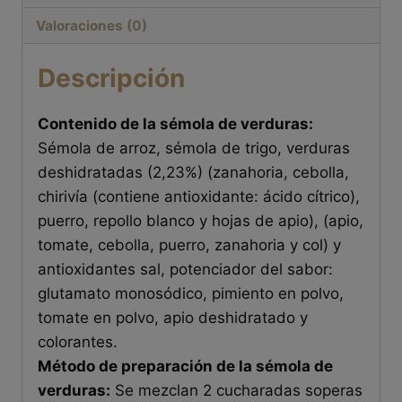
Valoraciones (0)
Descripción
Contenido de la sémola de verduras:
Sémola de arroz, sémola de trigo, verduras
deshidratadas (2,23%) (zanahoria, cebolla,
chirivía (contiene antioxidante: ácido cítrico),
puerro, repollo blanco y hojas de apio), (apio,
tomate, cebolla, puerro, zanahoria y col) y
antioxidantes sal, potenciador del sabor:
glutamato monosódico, pimiento en polvo,
tomate en polvo, apio deshidratado y
colorantes.
Método de preparación de la sémola de
verduras:
Se mezclan 2 cucharadas soperas