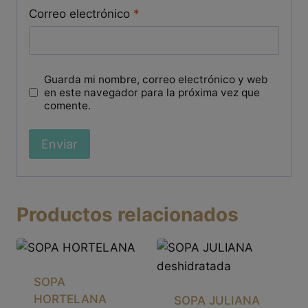
Correo electrónico
*
Guarda mi nombre, correo electrónico y web
en este navegador para la próxima vez que
comente.
Productos relacionados
SOPA
HORTELANA
SOPA JULIANA