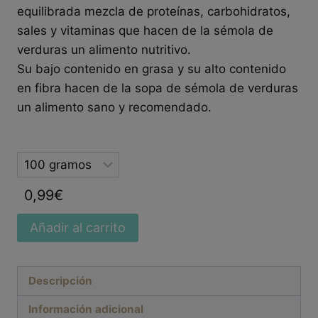
equilibrada mezcla de proteínas, carbohidratos,
sales y vitaminas que hacen de la sémola de
verduras un alimento nutritivo.
Su bajo contenido en grasa y su alto contenido
en fibra hacen de la sopa de sémola de verduras
un alimento sano y recomendado.
Selected
option
0,99
€
Añadir al carrito
Descripción
Información adicional