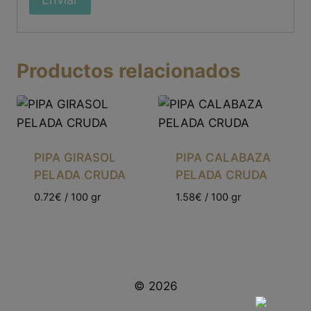
Productos relacionados
PIPA GIRASOL
PIPA CALABAZA
PELADA CRUDA
PELADA CRUDA
0.72€ / 100 gr
1.58€ / 100 gr
© 2026