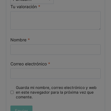
Tu valoración
*
Nombre
*
Correo electrónico
*
Guarda mi nombre, correo electrónico y web
en este navegador para la próxima vez que
comente.