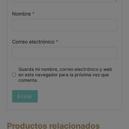
Nombre
*
Correo electrónico
*
Guarda mi nombre, correo electrónico y web
en este navegador para la próxima vez que
comente.
Productos relacionados