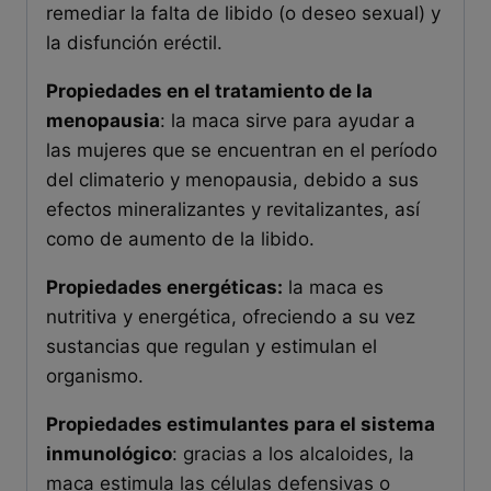
remediar la falta de libido (o deseo sexual) y
la disfunción eréctil.
Propiedades en el tratamiento de la
menopausia
: la maca sirve para ayudar a
las mujeres que se encuentran en el período
del climaterio y menopausia, debido a sus
efectos mineralizantes y revitalizantes, así
como de aumento de la libido.
Propiedades energéticas:
la maca es
nutritiva y energética, ofreciendo a su vez
sustancias que regulan y estimulan el
organismo.
Propiedades estimulantes para el sistema
inmunológico
: gracias a los alcaloides, la
maca estimula las células defensivas o