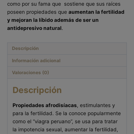
como por su fama que sostiene que sus raíces
poseen propiedades que
aumentan la fertilidad
y mejoran la líbido además de ser un
antidepresivo natural
.
Descripción
Información adicional
Valoraciones (0)
Descripción
Propiedades afrodisíacas
, estimulantes y
para la fertilidad. Se la conoce popularmente
como el “viagra peruano”, se usa para tratar
la impotencia sexual, aumentar la fertilidad,