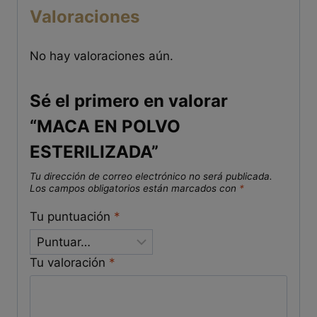
Valoraciones
No hay valoraciones aún.
Sé el primero en valorar
“MACA EN POLVO
ESTERILIZADA”
Tu dirección de correo electrónico no será publicada.
Los campos obligatorios están marcados con
*
Tu puntuación
*
Tu valoración
*