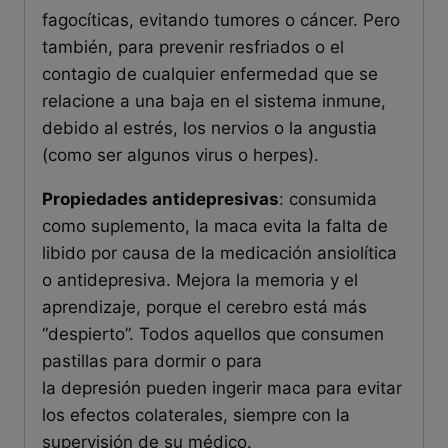
fagocíticas, evitando tumores o cáncer. Pero
también, para prevenir resfriados o el
contagio de cualquier enfermedad que se
relacione a una baja en el sistema inmune,
debido al estrés, los nervios o la angustia
(como ser algunos virus o herpes).
Propiedades antidepresivas
: consumida
como suplemento, la maca evita la falta de
libido por causa de la medicación ansiolítica
o antidepresiva. Mejora la memoria y el
aprendizaje, porque el cerebro está más
“despierto”. Todos aquellos que consumen
pastillas para dormir o para
la depresión pueden ingerir maca para evitar
los efectos colaterales, siempre con la
supervisión de su médico.