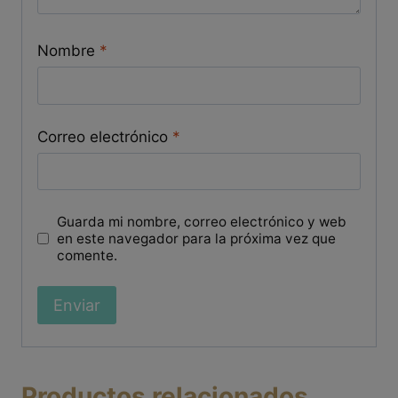
Nombre
*
Correo electrónico
*
Guarda mi nombre, correo electrónico y web
en este navegador para la próxima vez que
comente.
Productos relacionados