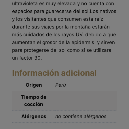
ultravioleta es muy elevada y no cuenta con
espacios para guarecerse del sol.Los nativos
y los visitantes que consumen esta raíz
durante sus viajes por la montaña estarán
más cuidados de los rayos UV, debido a que
aumentan el grosor de la epidermis y sirven
para protegerse del sol como si se utilizara
un factor 30.
Información adicional
Origen
Perú
Tiempo de
cocción
Alérgenos
no contiene alérgenos