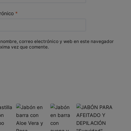
trónico
*
 nombre, correo electrónico y web en este navegador
óxima vez que comente.