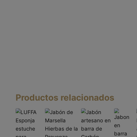
Productos relacionados