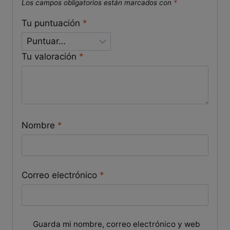
Los campos obligatorios están marcados con
*
Tu puntuación
*
Tu valoración
*
Nombre
*
Correo electrónico
*
Guarda mi nombre, correo electrónico y web