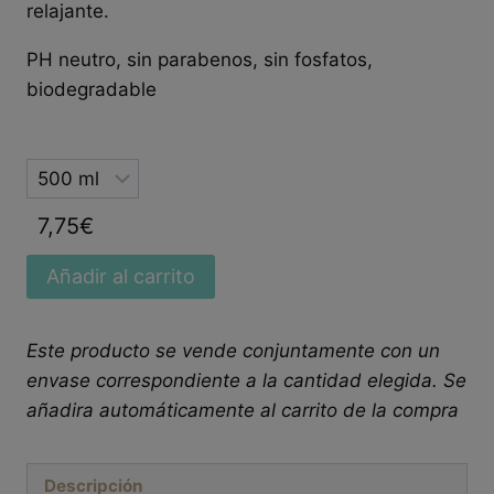
relajante.
PH neutro, sin parabenos, sin fosfatos,
biodegradable
Selected
option
7,75
€
Añadir al carrito
Este producto se vende conjuntamente con un
envase correspondiente a la cantidad elegida. Se
añadira automáticamente al carrito de la compra
Descripción