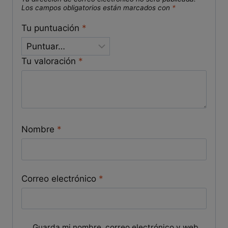
Los campos obligatorios están marcados con
*
Tu puntuación
*
Tu valoración
*
Nombre
*
Correo electrónico
*
Guarda mi nombre, correo electrónico y web