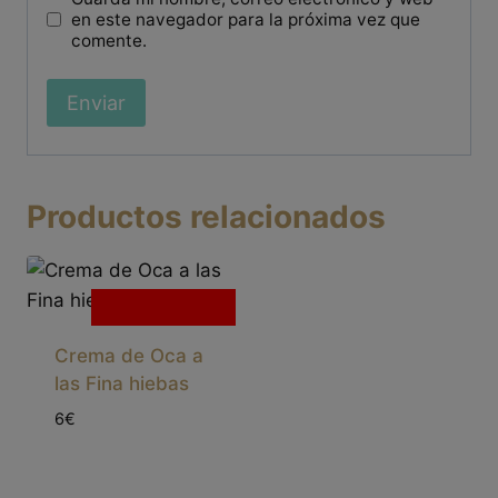
en este navegador para la próxima vez que
comente.
Productos relacionados
Sin existencias
Crema de Oca a
las Fina hiebas
6€