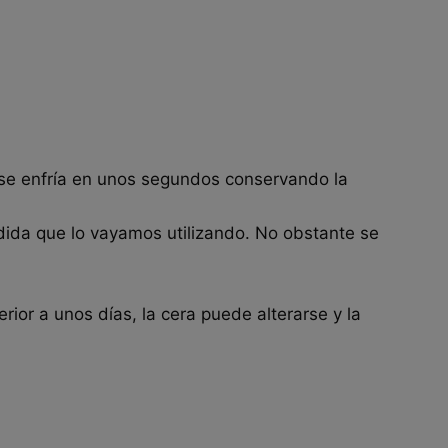
, se enfría en unos segundos conservando la
edida que lo vayamos utilizando. No obstante se
rior a unos días, la cera puede alterarse y la