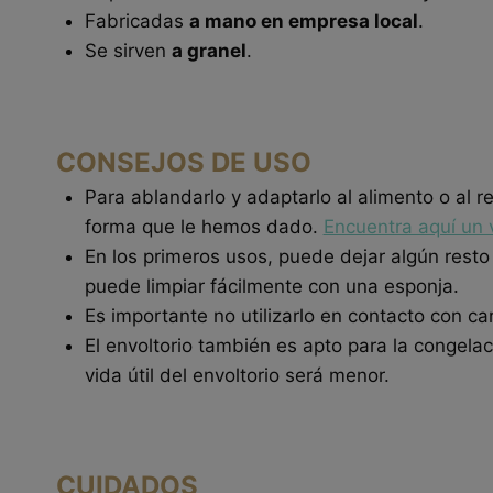
Fabricadas
a mano en empresa local
.
Se sirven
a granel
.
CONSEJOS DE USO
Para ablandarlo y adaptarlo al alimento o al 
forma que le hemos dado.
Encuentra aquí un 
En los primeros usos, puede dejar algún resto
puede limpiar fácilmente con una esponja.
Es importante no utilizarlo en contacto con c
El envoltorio también es apto para la congelac
vida útil del envoltorio será menor.
CUIDADOS