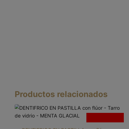
Productos relacionados
Sin existencias