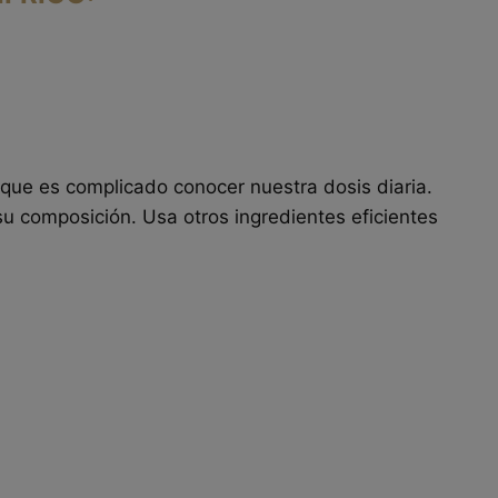
lo que es complicado conocer nuestra dosis diaria.
u composición. Usa otros ingredientes eficientes