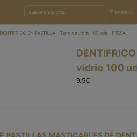
Tienda
DENTIFRICO EN PASTILLA – Tarro de vidrio 100 uds – FRESA
DENTIFRICO 
vidrio 100 u
9.5€
E PASTILLAS MASTICABLES DE DENTÍ