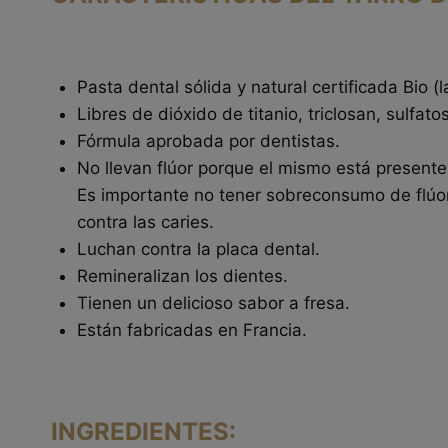
Pasta dental sólida y natural certificada Bio 
Libres de dióxido de titanio, triclosan, sulfatos
Fórmula aprobada por dentistas.
No llevan flúor porque el mismo está presente e
Es importante no tener sobreconsumo de flúor,
contra las caries.
Luchan contra la placa dental.
Remineralizan los dientes.
Tienen un delicioso sabor a fresa.
Están fabricadas en Francia.
INGREDIENTES: