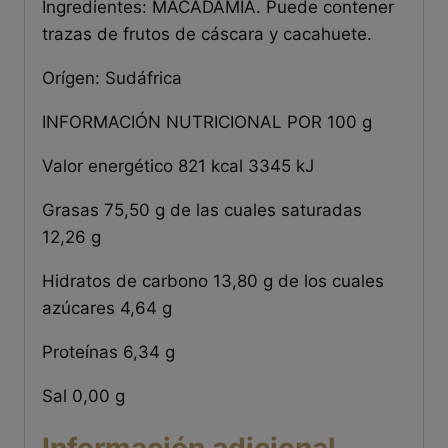
Ingredientes: MACADAMIA. Puede contener
trazas de frutos de cáscara y cacahuete.
Orígen: Sudáfrica
INFORMACIÓN NUTRICIONAL POR 100 g
Valor energético 821 kcal 3345 kJ
Grasas 75,50 g de las cuales saturadas
12,26 g
Hidratos de carbono 13,80 g de los cuales
azúcares 4,64 g
Proteínas 6,34 g
Sal 0,00 g