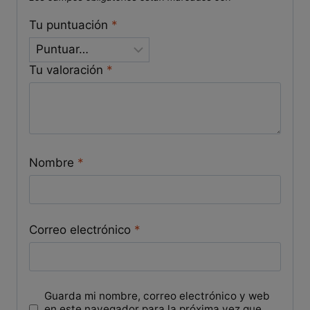
Tu puntuación
*
Tu valoración
*
Nombre
*
Correo electrónico
*
Guarda mi nombre, correo electrónico y web
en este navegador para la próxima vez que