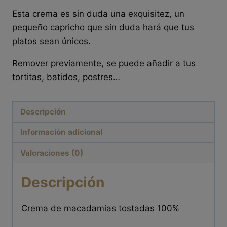
Esta crema es sin duda una exquisitez, un
pequeño capricho que sin duda hará que tus
platos sean únicos.
Remover previamente, se puede añadir a tus
tortitas, batidos, postres…
Descripción
Información adicional
Valoraciones (0)
Descripción
Crema de macadamias tostadas 100%