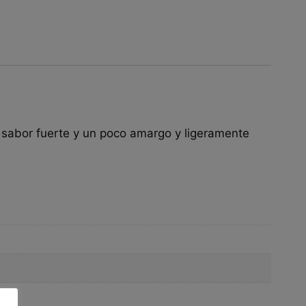
 sabor fuerte y un poco amargo y ligeramente