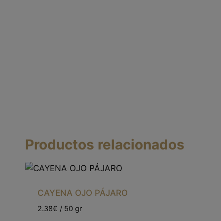
Productos relacionados
CAYENA OJO PÁJARO
2.38€ / 50 gr