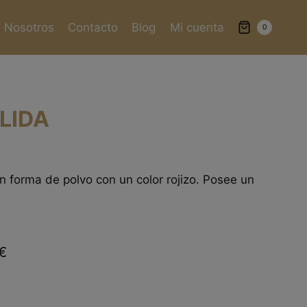
Nosotros
Contacto
Blog
Mi cuenta
0
LIDA
 forma de polvo con un color rojizo. Posee un
€