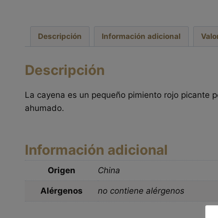
Descripción
Información adicional
Valo
Descripción
La cayena es un pequeño pimiento rojo picante p
ahumado.
Información adicional
Origen
China
Alérgenos
no contiene alérgenos