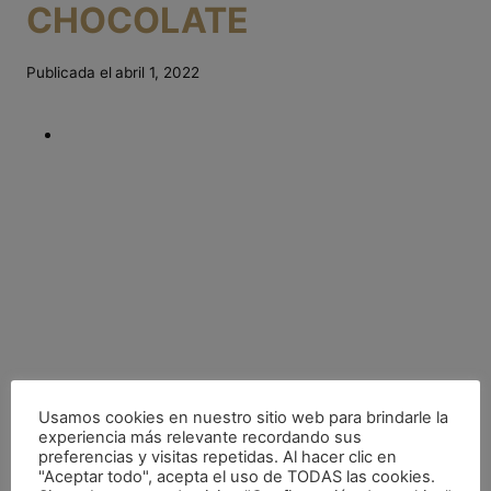
CHOCOLATE
Publicada el
abril 1, 2022
Usamos cookies en nuestro sitio web para brindarle la
experiencia más relevante recordando sus
preferencias y visitas repetidas. Al hacer clic en
"Aceptar todo", acepta el uso de TODAS las cookies.