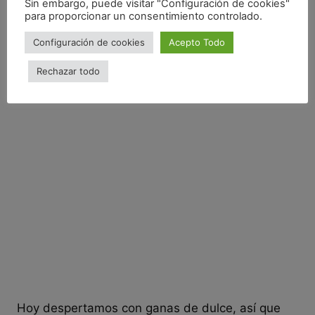
Sin embargo, puede visitar "Configuración de cookies"
para proporcionar un consentimiento controlado.
Configuración de cookies
Acepto Todo
Rechazar todo
Hoy despertamos con ganas de dulce, así que